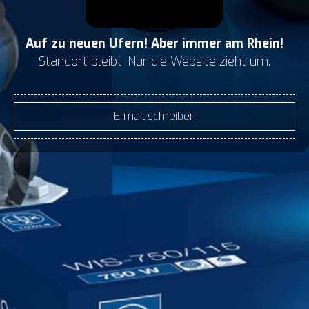
Auf zu neuen Ufern! Aber immer am Rhein!
Standort bleibt. Nur die Website zieht um.
E-mail schreiben