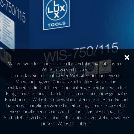
Wir verwenden Cookies, um Ihre Erfahrung auf unserer
Website zu verbessern.
Durch das Surfen auf dieser Website stimmen Sie der
Verwendung von Cookies zu. Cookies sind kleine
Textdateien, die auf Ihrem Computer gespeichert werden.
Einige Cookies sind erforderlich, um die ordnungsgemäße
Funktion der Website zu gewährleisten, aus diesem Grund
haben wir möglicherweise bereits einige Cookies gesetzt.
Sie ermöglichen es uns auch, Ihnen das bestmögliche
Surferlebnis zu bieten und helfen uns zu verstehen, wie Sie
unsere Website nutzen.