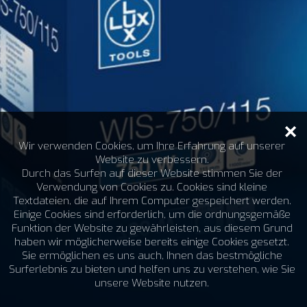
Wir verwenden Cookies, um Ihre Erfahrung auf unserer
Website zu verbessern.
Durch das Surfen auf dieser Website stimmen Sie der
Verwendung von Cookies zu. Cookies sind kleine
Textdateien, die auf Ihrem Computer gespeichert werden.
Einige Cookies sind erforderlich, um die ordnungsgemäße
Funktion der Website zu gewährleisten, aus diesem Grund
haben wir möglicherweise bereits einige Cookies gesetzt.
Sie ermöglichen es uns auch, Ihnen das bestmögliche
Surferlebnis zu bieten und helfen uns zu verstehen, wie Sie
unsere Website nutzen.