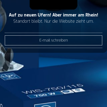
Auf zu neuen Ufern! Aber immer am Rhein!
Standort bleibt. Nur die Website zieht um.
E-mail schreiben