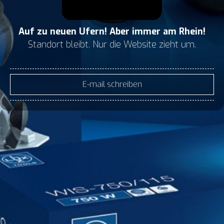
Auf zu neuen Ufern! Aber immer am Rhein!
Standort bleibt. Nur die Website zieht um.
E-mail schreiben