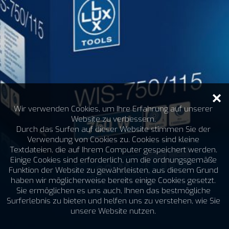
Wir verwenden Cookies, um Ihre Erfahrung auf unserer
Website zu verbessern.
Durch das Surfen auf dieser Website stimmen Sie der
Verwendung von Cookies zu. Cookies sind kleine
Textdateien, die auf Ihrem Computer gespeichert werden.
Einige Cookies sind erforderlich, um die ordnungsgemäße
Funktion der Website zu gewährleisten, aus diesem Grund
haben wir möglicherweise bereits einige Cookies gesetzt.
Sie ermöglichen es uns auch, Ihnen das bestmögliche
Surferlebnis zu bieten und helfen uns zu verstehen, wie Sie
unsere Website nutzen.