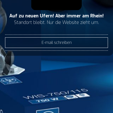
Auf zu neuen Ufern! Aber immer am Rhein!
Standort bleibt. Nur die Website zieht um.
E-mail schreiben