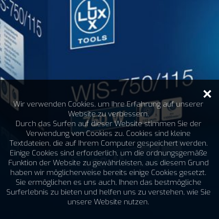
Wir verwenden Cookies, um Ihre Erfahrung auf unserer
Website zu verbessern.
Durch das Surfen auf dieser Website stimmen Sie der
Verwendung von Cookies zu. Cookies sind kleine
Textdateien, die auf Ihrem Computer gespeichert werden.
Einige Cookies sind erforderlich, um die ordnungsgemäße
Funktion der Website zu gewährleisten, aus diesem Grund
haben wir möglicherweise bereits einige Cookies gesetzt.
Sie ermöglichen es uns auch, Ihnen das bestmögliche
Surferlebnis zu bieten und helfen uns zu verstehen, wie Sie
unsere Website nutzen.